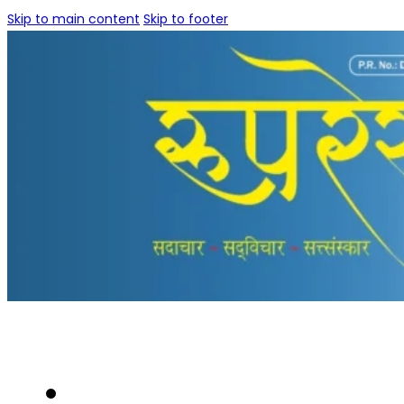
Skip to main content
Skip to footer