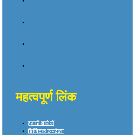
महत्वपूर्ण लिंक
हमारे बारे में
डिजिटल रूपरेखा