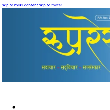
Skip to main content
Skip to footer