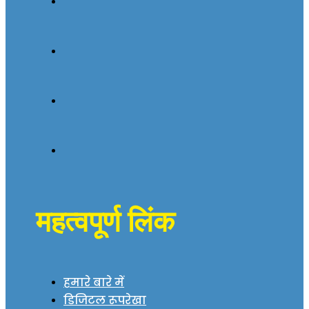
महत्वपूर्ण लिंक
हमारे बारे में
डिजिटल रूपरेखा