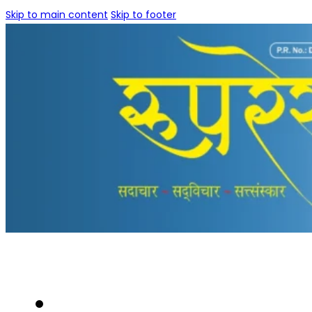
Skip to main content
Skip to footer