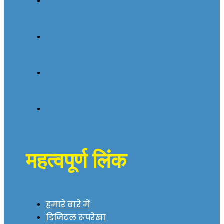
महत्वपूर्ण लिंक
हमारे बारे में
डिजिटल रूपरेखा