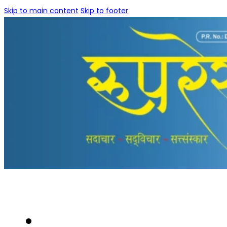
Skip to main content
Skip to footer