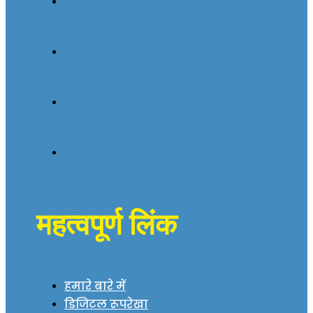
महत्वपूर्ण लिंक
हमारे बारे में
डिजिटल रूपरेखा