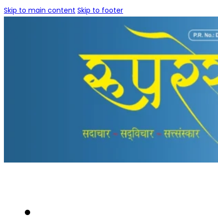
Skip to main content
Skip to footer