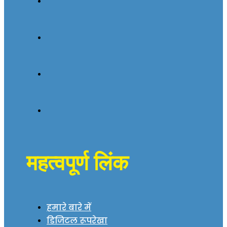
महत्वपूर्ण लिंक
हमारे बारे में
डिजिटल रूपरेखा