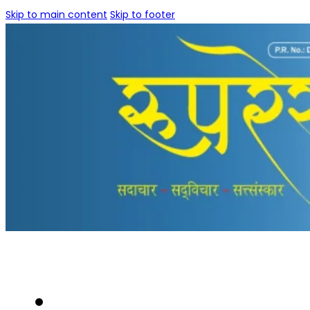
Skip to main content
Skip to footer