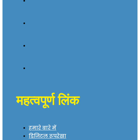
महत्वपूर्ण लिंक
हमारे बारे में
डिजिटल रूपरेखा