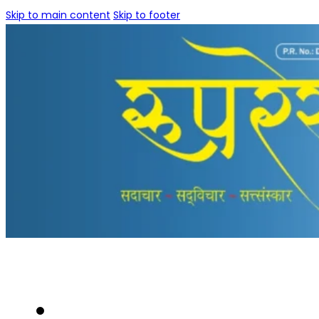
Skip to main content
Skip to footer