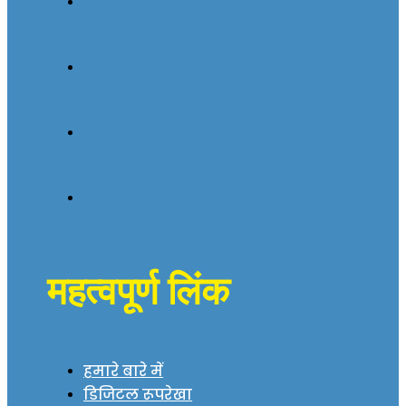
महत्वपूर्ण लिंक
हमारे बारे में
डिजिटल रूपरेखा