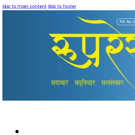
Skip to main content
Skip to footer