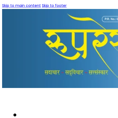
Skip to main content
Skip to footer