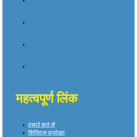
महत्वपूर्ण लिंक
हमारे बारे में
डिजिटल रूपरेखा