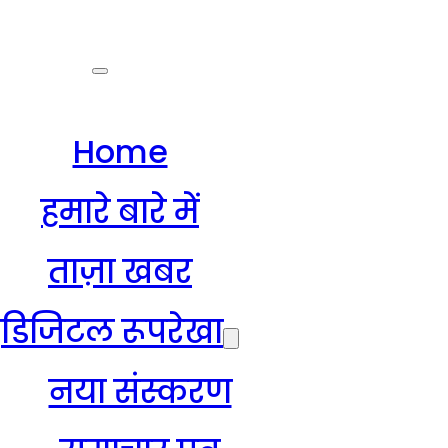
Home
हमारे बारे में
ताज़ा खबर
डिजिटल रूपरेखा
नया संस्करण