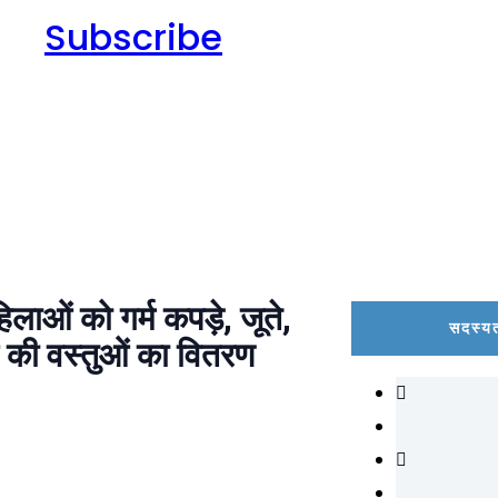
Subscribe
लाओं को गर्म कपड़े, जूते,
सदस्यत
ग की वस्तुओं का वितरण