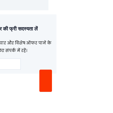
टर की फ्री सदस्यता लें
र और विशेष ऑफर पाने के
ए संपर्क में रहें।