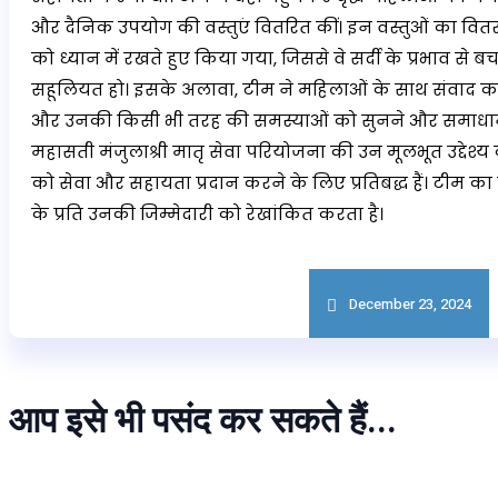
और दैनिक उपयोग की वस्तुएं वितरित कीं। इन वस्तुओं का वित
को ध्यान में रखते हुए किया गया, जिससे वे सर्दी के प्रभाव से
सहूलियत हो। इसके अलावा, टीम ने महिलाओं के साथ संवाद कर
और उनकी किसी भी तरह की समस्याओं को सुनने और समाधान 
महासती मंजुलाश्री मातृ सेवा परियोजना की उन मूलभूत उद्देश्य क
को सेवा और सहायता प्रदान करने के लिए प्रतिबद्ध हैं। टीम 
के प्रति उनकी जिम्मेदारी को रेखांकित करता है।
December 23, 2024
आप इसे भी पसंद कर सकते हैं...