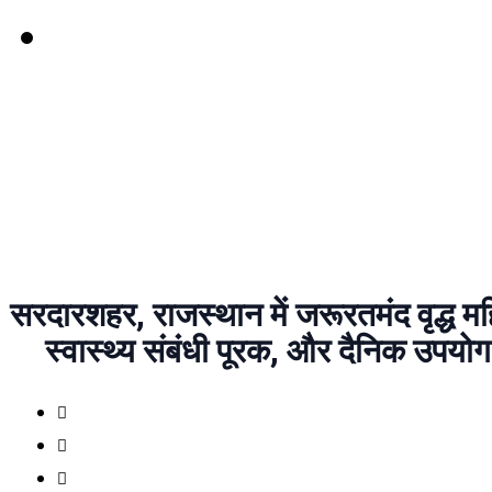
सरदारशहर, राजस्थान में जरूरतमंद वृद्ध महि
स्वास्थ्य संबंधी पूरक, और दैनिक उपयो