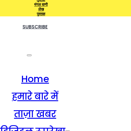
मंगल वाणी
लेख
पुस्तक
SUBSCRIBE
Home
हमारे बारे में
ताज़ा खबर