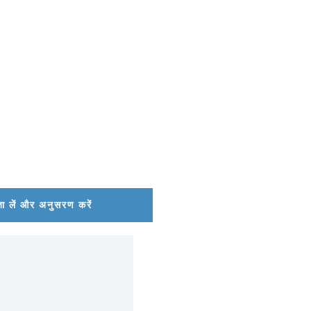
ा लें और अनुसरण करें