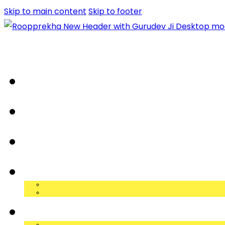
Skip to main content
Skip to footer