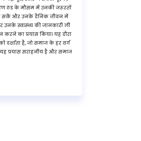
रण ठंड के मौसम में उनकी जरूरतों
 बच सकें और उनके दैनिक जीवन में
 उनके स्वास्थ्य की जानकारी ली
करने का प्रयास किया। यह दौरा
ो दर्शाता है, जो समाज के हर वर्ग
का यह प्रयास सराहनीय है और समाज