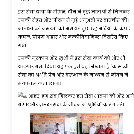
इस सेवा यात्रा के दौरान, टीम ने वृद्ध माताओं से मिलकर
उनकी सेहत और जीवन से जुड़े अनुभवों पर बातचीत की।
माताओं की ज़रूरतों को समझते हुए उन्हें सर्दियों के कपड़े,
कंबल, पोषण आहार और मल्टीविटामिन्स वितरित किए
गए।
उनकी मुस्कान और खुशी ने इस सेवा कार्य को
और भी
यादगार बना दिया। यह पल हमें यह सिखाता है कि सच्ची
सेवा का अर्थ है प्रेम और देखभाल के माध्यम से जीवन में
सकारात्मकता लाना।
आइए, हम सब मिलकर इस सेवा भावना को और आगे
बढ़ाएं और ज़रूरतमंदों के जीवन में खुशियों के रंग भरें।