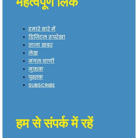
महत्वपूर्ण लिंक
हमारे बारे में
डिजिटल रूपरेखा
ताजा खबर
लेख
मंगल वाणी
मुक्तक
पुस्तक
SUBSCRIBE
हम से संपर्क में रहें