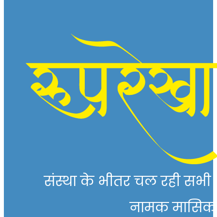
संस्था के भीतर चल रही सभी गत
नामक मासिक पत