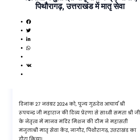
पिथौरागढ़, उत्तराखंड में मातृ सेवा
दिनांक 27 नवंबर 2024 को, पूज्य गुरुदेव आचार्य श्री
रूपचन्द्र जी महाराज की दिव्य प्रेरणा से साध्वी समता श्री जी
के नेतृत्व में मानव मंदिर मिशन की टीम ने महासती
मंजुलाश्री मातृ सेवा केंद्र, नागौर, पिथौरागढ़, उत्तराखंड का
दौरा किया।