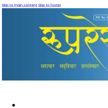
Skip to main content
Skip to footer