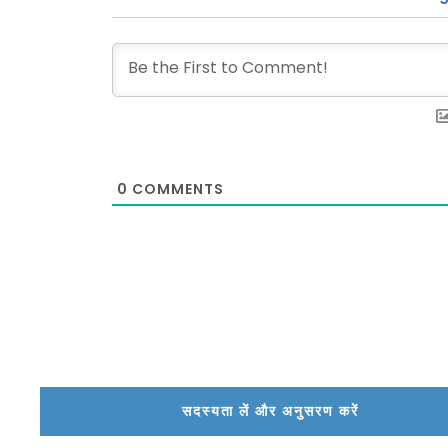
0
COMMENTS
सदस्यता लें और अनुसरण करें