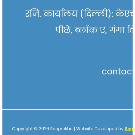
रजि. कार्यालय (दिल्ली): केएच 
पीछे, ब्लॉक ए, गंगा व
contac
Copyright © 2026 Rooprekha | Website Developed by
Sin