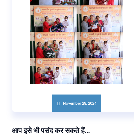
November 28, 2024
आप इसे भी पसंद कर सकते हैं...