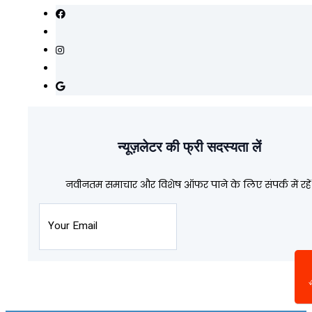
न्यूज़लेटर की फ्री सदस्यता लें
नवीनतम समाचार और विशेष ऑफर पाने के लिए संपर्क में रहें